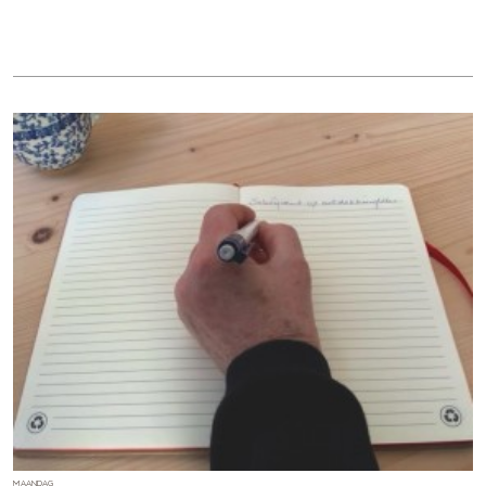
MAANDAG