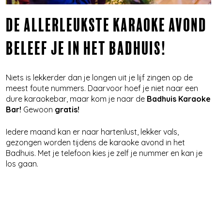
DE ALLERLEUKSTE KARAOKE AVOND
BELEEF JE IN HET BADHUIS!
Niets is lekkerder dan je longen uit je lijf zingen op de
meest foute nummers. Daarvoor hoef je niet naar een
dure karaokebar, maar kom je naar de
Badhuis Karaoke
Bar!
Gewoon
gratis!
Iedere maand kan er naar hartenlust, lekker vals,
gezongen worden tijdens de karaoke avond in het
Badhuis. Met je telefoon kies je zelf je nummer en kan je
los gaan.