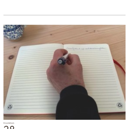
MAANDAG